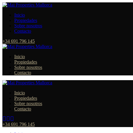
Inicio
Propiedades
Sobre nosotros
Contacto
+34 691 796 145
Inicio
Propiedades
Sobre nosotros
Contacto
Inicio
Propiedades
Sobre nosotros
Contacto
+34 691 796 145